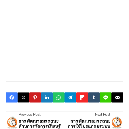
Previous Post
Next Post
การพัฒนาสมรรถนะ
การพัฒนาสมรรถนะ
ด้านการจัดการเรียนรู้
การใช้โปรแกรมระบบ