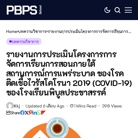
Home
บทความวิชาการ
รายงานการประเมินโครงการการจัดการเรียนการ
สอนภายใต้สถานการณ์การแพร่ระบาด ของโรคติด
เชื้อไวรัสโคโรนา 2019 (COVID-19) ของโรงเรียน
บทความวิชาการ
พิบูลประชาสรรค์
รายงานการประเมินโครงการการ
จัดการเรียนการสอนภายใต้
สถานการณ์การแพร่ระบาด ของโรค
ติดเชื้อไวรัสโคโรนา 2019 (COVID-19)
ของโรงเรียนพิบูลประชาสรรค์
Kkj
Updated 6 เดือน Ago
1 Mins Read
398 Views
Share