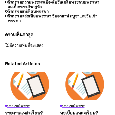
กิจกรรมถวายพระพรเนื่องในวันเฉลิมพระชนมพรรษา
สมเด็จพระเจ้าอยู่หัว
กิจกรรมแห่เทียนพรรษา
กิจกรรมหล่อเทียนพรรษา วันอาสาฬหบูชาและวันเข้า
พรรษา
ความเห็นล่าสุด
ไม่มีความเห็นที่จะแสดง
Related Articles
บทความวิชาการ
บทความวิชาการ
รายงานแหล่งเรียนรู้
ทะเบียนแหล่งเรียนรู้