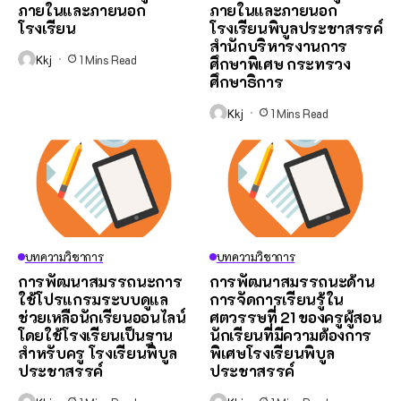
ภายในและภายนอก
ภายในและภายนอก
โรงเรียน
โรงเรียนพิบูลประชาสรรค์
สํานักบริหารงานการ
Kkj
1 Mins Read
ศึกษาพิเศษ กระทรวง
ศึกษาธิการ
Kkj
1 Mins Read
บทความวิชาการ
บทความวิชาการ
การพัฒนาสมรรถนะการ
การพัฒนาสมรรถนะด้าน
ใช้โปรแกรมระบบดูแล
การจัดการเรียนรู้ใน
ช่วยเหลือนักเรียนออนไลน์
ศตวรรษที่ 21 ของครูผู้สอน
โดยใช้โรงเรียนเป็นฐาน
นักเรียนที่มีความต้องการ
สำหรับครู โรงเรียนพิบูล
พิเศษโรงเรียนพิบูล
ประชาสรรค์
ประชาสรรค์