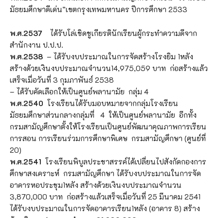
มัธยมศึกษาดีเด่น”เขตกรุงเทพมหานคร ปีการศึกษา 2533
พ.ศ.2537
ได้รับโล่เชิดชูเกียรตินักเรียนผู้กระทำความดีจาก
สำนักงาน ป.ป.ป.
พ.ศ.2538
– ได้รับงบประมาณในการจัดสร้างโรงยิม 1หลัง
สร้างด้วยเงินงบประมาณจำนวน14,975,059 บาท ก่อสร้างแล้ว
เสร็จเมื่อวันที่ 3 กุมภาพันธ์ 2538
– ได้รับคัดเลือกให้เป็นศูนย์พลานามัย กลุ่ม 4
พ.ศ.2540
โรงเรียนได้รับมอบหมายจากกลุ่มโรงเรียน
มัธยมศึกษาส่วนกลางกลุ่มที่ 4 ให้เป็นศูนย์พลานามัย อีกทั้ง
กรมสามัญศึกษาตั้งให้โรงเรียนเป็นศูนย์พัฒนาคุณภาพการเรียน
การสอน การเรียนร่วมการศึกษาพิเศษ กรมสามัญศึกษา (ศูนย์ที่
20)
พ.ศ.2541
โรงเรียนพิบูลประชาสรรค์ได้เปลี่ยนไปสังกัดกองการ
ศึกษาสงเคราะห์ กรมสามัญศึกษา ได้รับงบประมาณในการจัด
อาคารหอประชุม1หลัง สร้างด้วยเงินงบประมาณจำนวน
3,870,000 บาท ก่อสร้างแล้วเสร็จเมื่อวันที่ 25 มีนาคม 2541
ได้รับงบประมาณในการจัดอาคารเรียน1หลัง (อาคาร 8) สร้าง