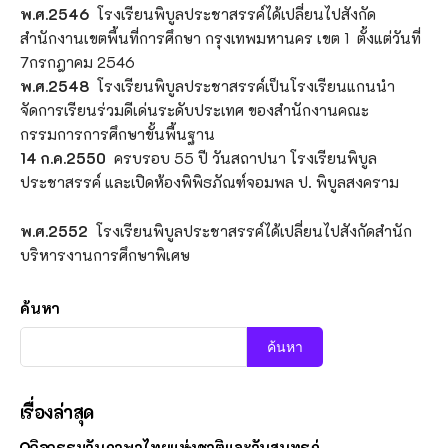
พ.ศ.2546
โรงเรียนพิบูลประชาสรรค์ได้เปลี่ยนไปสังกัด
สำนักงานเขตพื้นที่การศึกษา กรุงเทพมหานคร เขต 1 ตั้งแต่วันที่
7กรกฎาคม 2546
พ.ศ.2548
โรงเรียนพิบูลประชาสรรค์เป็นโรงเรียนแกนนำ
จัดการเรียนร่วมดีเด่นระดับประเทศ ของสำนักงานคณะ
กรรมการการศึกษาขั้นพื้นฐาน
14 ก.ค.2550
ครบรอบ 55 ปี วันสถาปนา โรงเรียนพิบูล
ประชาสรรค์ และเปิดห้องพิพิธภัณฑ์จอมพล ป. พิบูลสงคราม
พ.ศ.2552
โรงเรียนพิบูลประชาสรรค์ได้เปลี่ยนไปสังกัดสำนัก
บริหารงานการศึกษาพิเศษ
ค้นหา
ค้นหา
เรื่องล่าสุด
กิจกรรมวันภาษาไทยแห่งชาติและวันสุนทรภู่