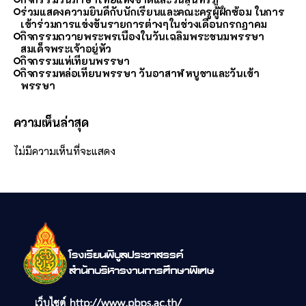
ร่วมแสดงความยินดีกับนักเรียนและคณะครูผู้ฝึกซ้อม ในการ
เข้าร่วมการแข่งขันรายการต่างๆในช่วงเดือนกรกฎาคม
กิจกรรมถวายพระพรเนื่องในวันเฉลิมพระชนมพรรษา
สมเด็จพระเจ้าอยู่หัว
กิจกรรมแห่เทียนพรรษา
กิจกรรมหล่อเทียนพรรษา วันอาสาฬหบูชาและวันเข้า
พรรษา
ความเห็นล่าสุด
ไม่มีความเห็นที่จะแสดง