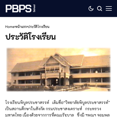
Home
หน้าแรก
ประวัติโรงเรียน
ประวัติโรงเรียน
โรงเรียนพิบูลประชาสรรค์ เดิมชื่อ“วิทยาลัยพิบูลประชาสรรค์”
เป็นสถานศึกษาในสังกัด กรมประชาสงเคราะห์ กระทรวง
มหาดไทย เนื่องด้วยจากการที่คณะรัฐบาล ซึ่งมี ฯพณฯ จอมพล