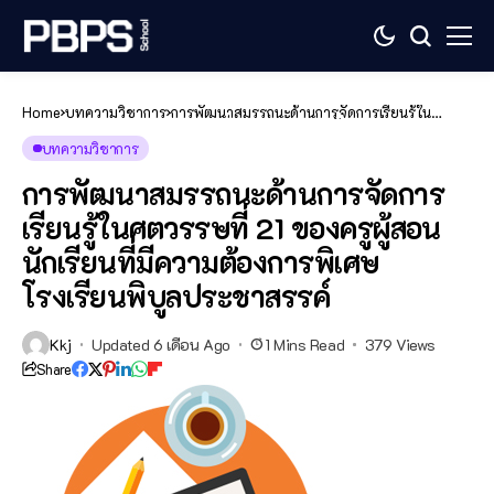
Home
บทความวิชาการ
การพัฒนาสมรรถนะด้านการจัดการเรียนรู้ใน
ศตวรรษที่ 21 ของครูผู้สอนนักเรียนที่มีความ
ต้องการพิเศษโรงเรียนพิบูลประชาสรรค์
บทความวิชาการ
การพัฒนาสมรรถนะด้านการจัดการ
เรียนรู้ในศตวรรษที่ 21 ของครูผู้สอน
นักเรียนที่มีความต้องการพิเศษ
โรงเรียนพิบูลประชาสรรค์
Kkj
Updated 6 เดือน Ago
1 Mins Read
379 Views
Share