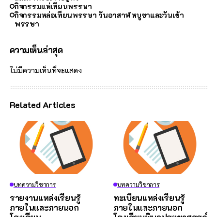
กิจกรรมแห่เทียนพรรษา
กิจกรรมหล่อเทียนพรรษา วันอาสาฬหบูชาและวันเข้า
พรรษา
ความเห็นล่าสุด
ไม่มีความเห็นที่จะแสดง
Related Articles
บทความวิชาการ
บทความวิชาการ
รายงานแหล่งเรียนรู้
ทะเบียนแหล่งเรียนรู้
ภายในและภายนอก
ภายในและภายนอก