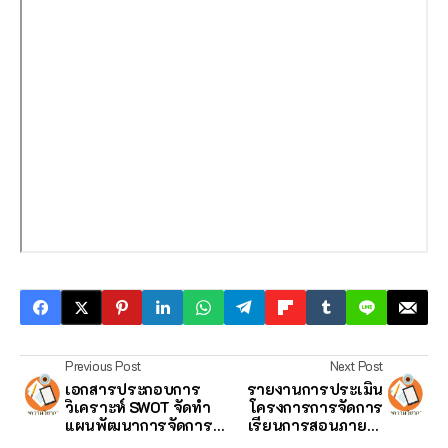
Previous Post
Next Post
เอกสารประกอบการ
รายงานการประเมิน
วิเคราะห์ SWOT จัดทำ
โครงการการจัดการ
แผนพัฒนาการจัดการ
เรียนการสอนภายใต้
ศึกษา
สถานการณ์การแพร่