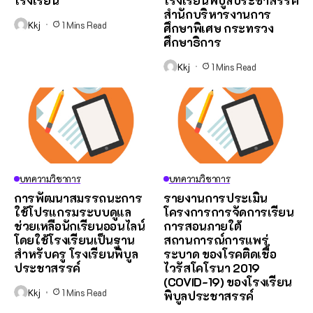
โรงเรียน
โรงเรียนพิบูลประชาสรรค์
สํานักบริหารงานการ
Kkj
1 Mins Read
ศึกษาพิเศษ กระทรวง
ศึกษาธิการ
Kkj
1 Mins Read
บทความวิชาการ
บทความวิชาการ
การพัฒนาสมรรถนะการ
รายงานการประเมิน
ใช้โปรแกรมระบบดูแล
โครงการการจัดการเรียน
ช่วยเหลือนักเรียนออนไลน์
การสอนภายใต้
โดยใช้โรงเรียนเป็นฐาน
สถานการณ์การแพร่
สำหรับครู โรงเรียนพิบูล
ระบาด ของโรคติดเชื้อ
ประชาสรรค์
ไวรัสโคโรนา 2019
(COVID-19) ของโรงเรียน
Kkj
1 Mins Read
พิบูลประชาสรรค์