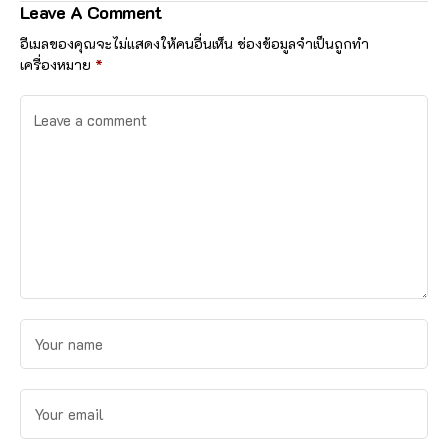
Leave A Comment
๒๕๖๙
อีเมลของคุณจะไม่แสดงให้คนอื่นเห็น
ช่องข้อมูลจำเป็นถูกทำ
เครื่องหมาย
*