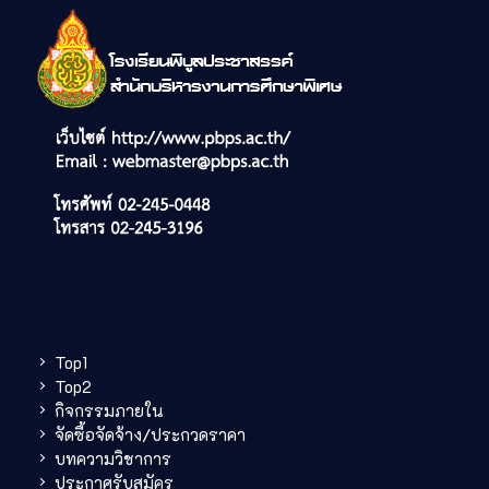
Top1
Top2
กิจกรรมภายใน
จัดซื้อจัดจ้าง/ประกวดราคา
บทความวิชาการ
ประกาศรับสมัคร