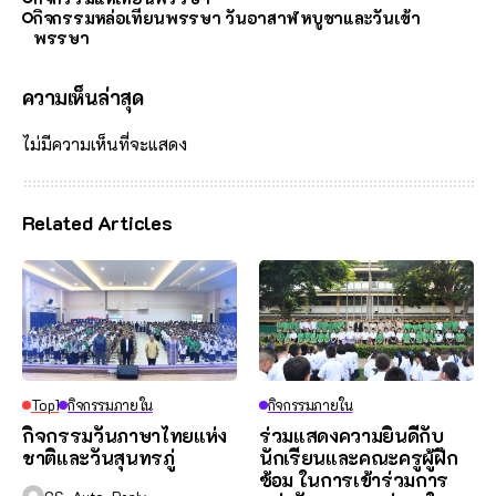
กิจกรรมหล่อเทียนพรรษา วันอาสาฬหบูชาและวันเข้า
พรรษา
ความเห็นล่าสุด
ไม่มีความเห็นที่จะแสดง
Related Articles
Top1
กิจกรรมภายใน
กิจกรรมภายใน
กิจกรรมวันภาษาไทยแห่ง
ร่วมแสดงความยินดีกับ
ชาติและวันสุนทรภู่
นักเรียนและคณะครูผู้ฝึก
ซ้อม ในการเข้าร่วมการ