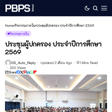
Home
กิจกรรมภายใน
ประชุมผู้ปกครอง ประจำปีการศึกษา 2569
กิจกรรมภายใน
ประชุมผู้ปกครอง ประจำปีการศึกษา
2569
GS_Auto_Reply
Updated 2 เดือน Ago
1 Mins Read
200 Views
Share